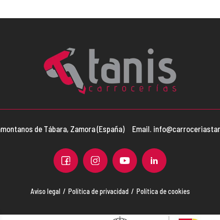
aramontanos de Tábara, Zamora (España)
Email. info@carroceriasta
Aviso legal
Política de privacidad
Política de cookies