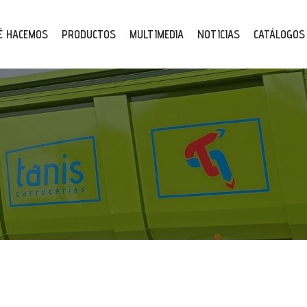
É HACEMOS
PRODUCTOS
MULTIMEDIA
NOTICIAS
CATÁLOGOS