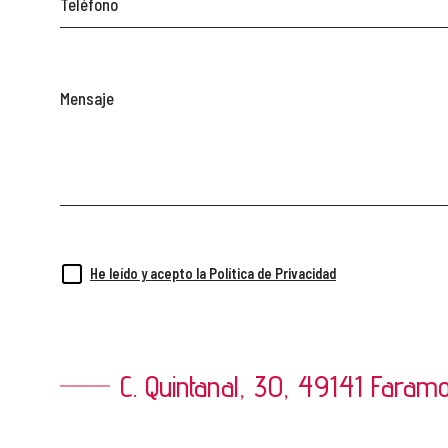
Teléfono
Mensaje
He leído y acepto la Política de Privacidad
C. Quintanal, 30, 49141 Fara