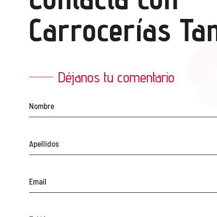
Carrocerías Tan
Déjanos tu comentario
Nombre
Apellidos
Email