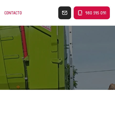
CONTACTO
980 595 091