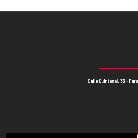
Calle Quintanal, 30 - F