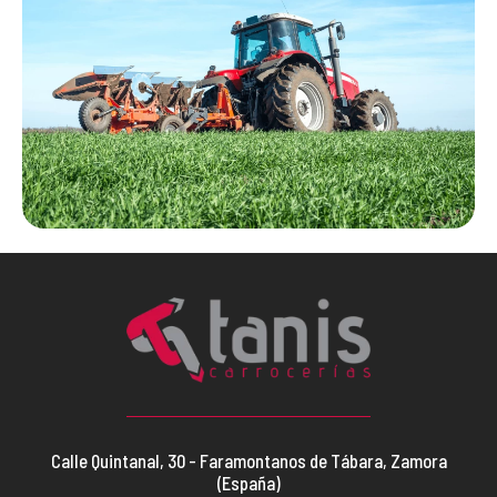
Calle Quintanal, 30 - Faramontanos de Tábara, Zamora
(España)