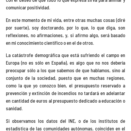
comunicar positividad.
En este momento de mi vida, entre otras muchas cosas (diré
por suerte), soy doctorando, por lo que, lo que diga, son
reflexiones, no afirmaciones, y, si afirmo algo, será basado
en mi conocimiento científico o en el de otros.
La catástrofe demográfica que está sufriendo el campo en
Europa (no es sólo en España), es algo que no nos debería
preocupar sólo a los que sabemos de que hablamos, sino al
conjunto de la sociedad, puesto que en muchas regiones,
como la que yo conozco bien, el presupuesto reservado a
prevención y extinción de incendios no tardará en adelantar
en cantidad de euros al presupuesto dedicado a educación o
sanidad.
Si observamos los datos del INE, o de los institutos de
estadística de las comunidades autónomas, coinciden en el