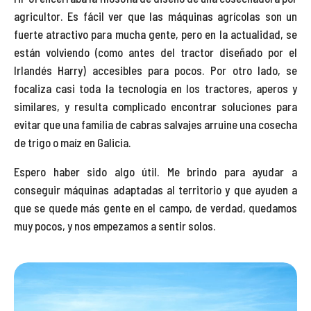
agricultor. Es fácil ver que las máquinas agrícolas son un
fuerte atractivo para mucha gente, pero en la actualidad, se
están volviendo (como antes del tractor diseñado por el
Irlandés Harry) accesibles para pocos. Por otro lado, se
focaliza casi toda la tecnología en los tractores, aperos y
similares, y resulta complicado encontrar soluciones para
evitar que una familia de cabras salvajes arruine una cosecha
de trigo o maíz en Galicia.
Espero haber sido algo útil. Me brindo para ayudar a
conseguir máquinas adaptadas al territorio y que ayuden a
que se quede más gente en el campo, de verdad, quedamos
muy pocos, y nos empezamos a sentir solos.