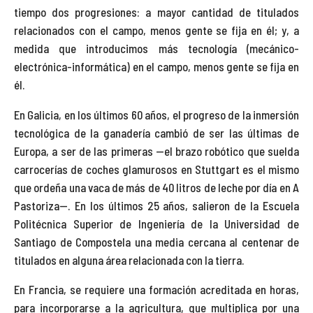
tiempo dos progresiones: a mayor cantidad de titulados
relacionados con el campo, menos gente se fija en él; y, a
medida que introducimos más tecnología (mecánico-
electrónica-informática) en el campo, menos gente se fija en
él.
En Galicia, en los últimos 60 años, el progreso de la inmersión
tecnológica de la ganadería cambió de ser las últimas de
Europa, a ser de las primeras —el brazo robótico que suelda
carrocerías de coches glamurosos en Stuttgart es el mismo
que ordeña una vaca de más de 40 litros de leche por día en A
Pastoriza—. En los últimos 25 años, salieron de la Escuela
Politécnica Superior de Ingeniería de la Universidad de
Santiago de Compostela una media cercana al centenar de
titulados en alguna área relacionada con la tierra.
En Francia, se requiere una formación acreditada en horas,
para incorporarse a la agricultura, que multiplica por una